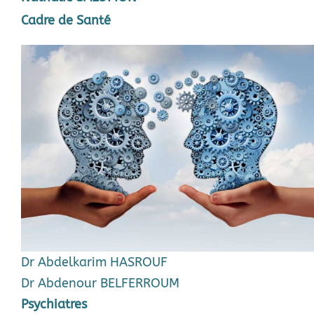
Cadre de Santé
Dr Abdelkarim HASROUF
Dr Abdenour BELFERROUM
Psychiatres