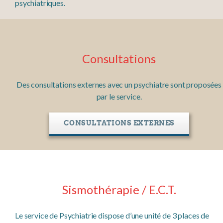
psychiatriques.
Consultations
Des consultations externes avec un psychiatre sont proposées
par le service.
CONSULTATIONS EXTERNES
Sismothérapie / E.C.T.
Le service de Psychiatrie dispose d’une unité de 3 places de