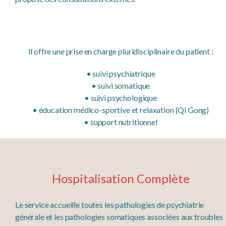
Il offre une prise en charge pluridisciplinaire du patient :
• suivi psychiatrique
• suivi somatique
• suivi psychologique
• éducation médico-sportive et relaxation (Qi Gong)
• support nutritionnel
Hospitalisation Complète
Le service accueille toutes les pathologies de psychiatrie
générale et les pathologies somatiques associées aux troubles