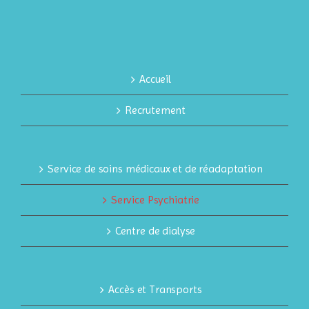
Accueil
Recrutement
Service de soins médicaux et de réadaptation
Service Psychiatrie
Centre de dialyse
Accès et Transports