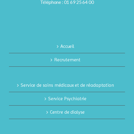
Téléphone : 01 69 25 64 00
Accueil
Recrutement
Service de soins médicaux et de réadaptation
Service Psychiatrie
Centre de dialyse